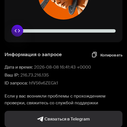
Информация о запросе
Копировать
Дата и время:
2026-08-08 16:41:43 +0000
Ваш IP:
216.73.216.135
ID запроса:
hfV56v6ZEGk1
Если у вас возникли проблемы с прохождением
проверки, свяжитесь со службой поддержки
Связаться в Telegram