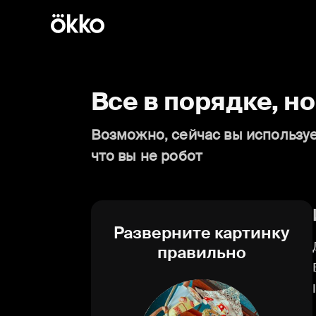
Все в порядке, н
Возможно, сейчас вы используе
что вы не робот
Разверните картинку
правильно