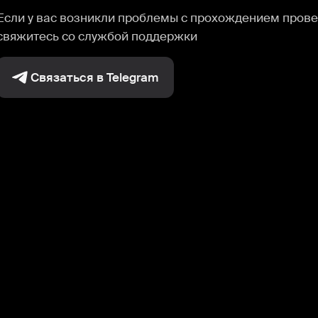
Если у вас возникли проблемы с прохождением прове
свяжитесь со службой поддержки
Связаться в Telegram