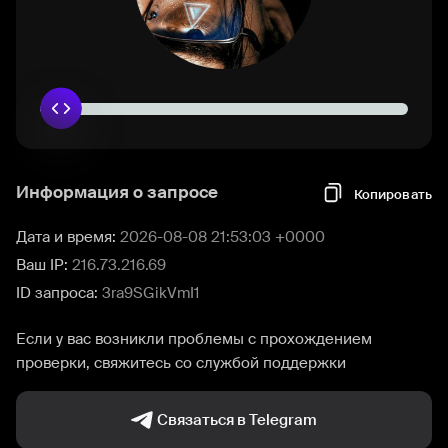
Информация о запросе
Копировать
Дата и время:
2026-08-08 21:53:03 +0000
Ваш IP:
216.73.216.69
ID запроса:
3ra9SGikVmI1
Если у вас возникли проблемы с прохождением
проверки, свяжитесь со службой поддержки
Связаться в Telegram