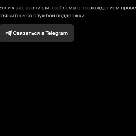
Если у вас возникли проблемы с прохождением прове
свяжитесь со службой поддержки
Связаться в Telegram