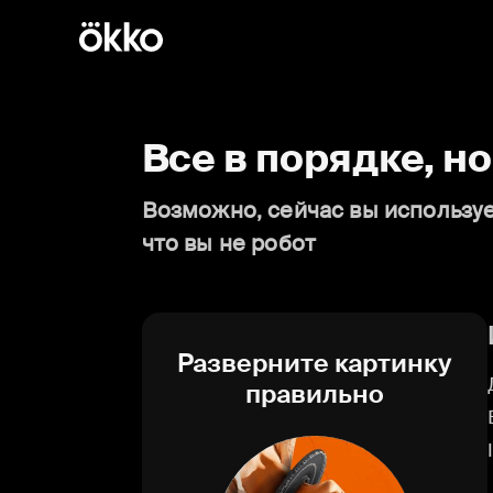
Все в порядке, н
Возможно, сейчас вы используе
что вы не робот
Разверните картинку
правильно