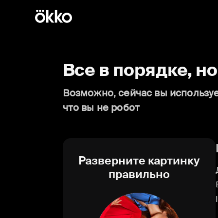
Все в порядке, н
Возможно, сейчас вы используе
что вы не робот
Разверните картинку
правильно