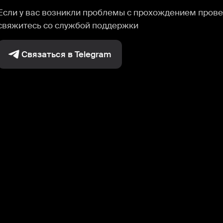
Если у вас возникли проблемы с прохождением прове
свяжитесь со службой поддержки
Связаться в Telegram