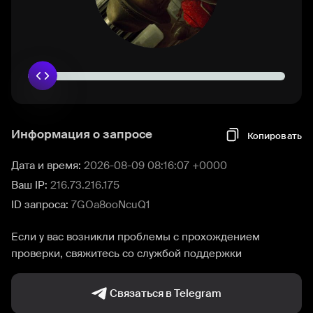
Информация о запросе
Копировать
Дата и время:
2026-08-09 08:16:07 +0000
Ваш IP:
216.73.216.175
ID запроса:
7GOa8ooNcuQ1
Если у вас возникли проблемы с прохождением
проверки, свяжитесь со службой поддержки
Связаться в Telegram