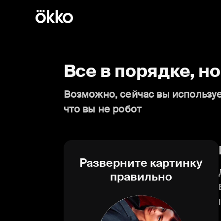
Все в порядке, н
Возможно, сейчас вы используе
что вы не робот
Разверните картинку
правильно