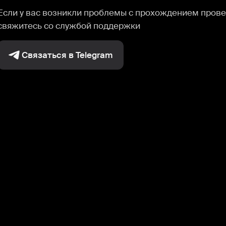
Если у вас возникли проблемы с прохождением прове
свяжитесь со службой поддержки
Связаться в Telegram