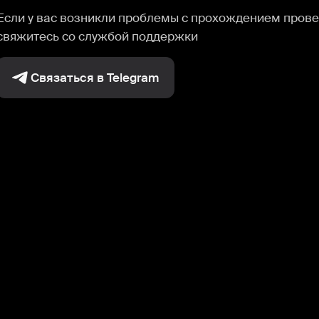
Если у вас возникли проблемы с прохождением прове
свяжитесь со службой поддержки
Связаться в Telegram