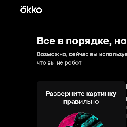
Все в порядке, н
Возможно, сейчас вы используе
что вы не робот
Разверните картинку
правильно