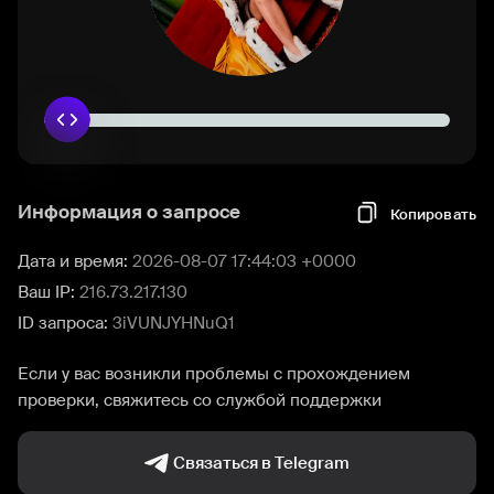
Информация о запросе
Копировать
Дата и время:
2026-08-07 17:44:03 +0000
Ваш IP:
216.73.217.130
ID запроса:
3iVUNJYHNuQ1
Если у вас возникли проблемы с прохождением
проверки, свяжитесь со службой поддержки
Связаться в Telegram