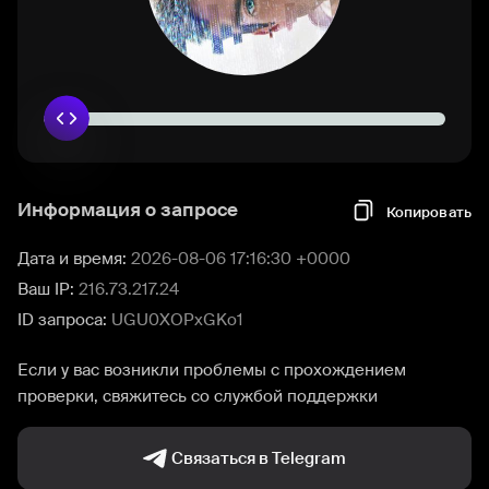
Информация о запросе
Копировать
Дата и время:
2026-08-06 17:16:30 +0000
Ваш IP:
216.73.217.24
ID запроса:
UGU0XOPxGKo1
Если у вас возникли проблемы с прохождением
проверки, свяжитесь со службой поддержки
Связаться в Telegram