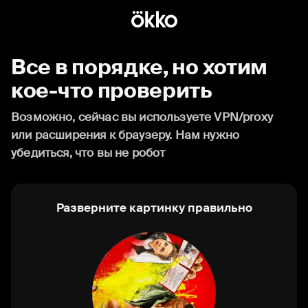
Все в порядке, но хотим
кое-что проверить
Возможно, сейчас вы используете VPN/proxy
или расширения к браузеру. Нам нужно
убедиться, что вы не робот
Разверните картинку правильно