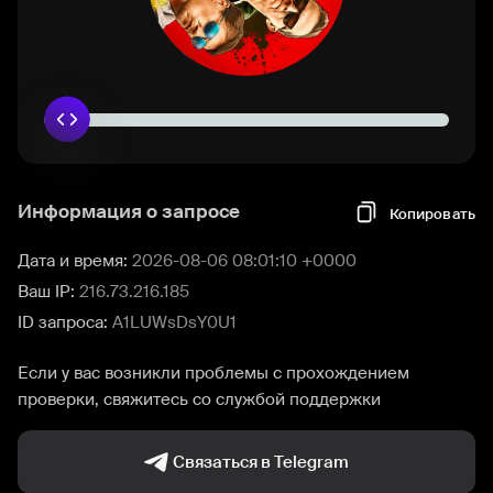
Информация о запросе
Копировать
Дата и время:
2026-08-06 08:01:10 +0000
Ваш IP:
216.73.216.185
ID запроса:
A1LUWsDsY0U1
Если у вас возникли проблемы с прохождением
проверки, свяжитесь со службой поддержки
Связаться в Telegram