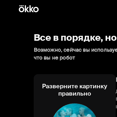
Все в порядке, н
Возможно, сейчас вы используе
что вы не робот
Разверните картинку
правильно