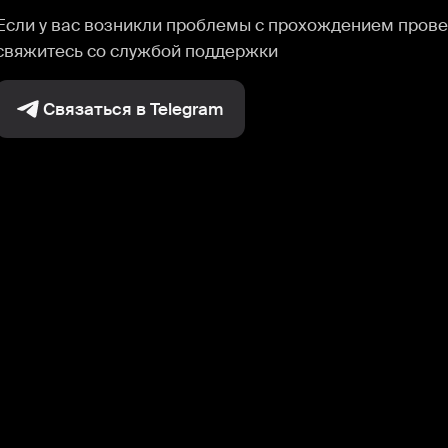
Если у вас возникли проблемы с прохождением прове
свяжитесь со службой поддержки
Связаться в Telegram