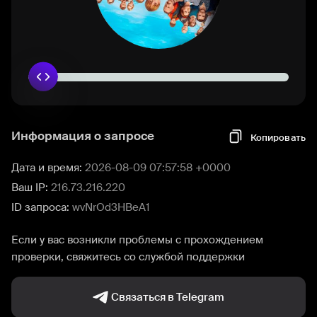
Информация о запросе
Копировать
Дата и время:
2026-08-09 07:57:58 +0000
Ваш IP:
216.73.216.220
ID запроса:
wvNrOd3HBeA1
Если у вас возникли проблемы с прохождением
проверки, свяжитесь со службой поддержки
Связаться в Telegram