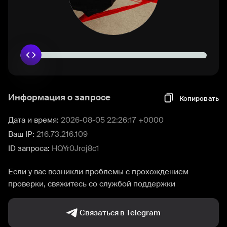
Информация о запросе
Копировать
Дата и время:
2026-08-05 22:26:17 +0000
Ваш IP:
216.73.216.109
ID запроса:
HQYr0Jroj8c1
Если у вас возникли проблемы с прохождением
проверки, свяжитесь со службой поддержки
Связаться в Telegram