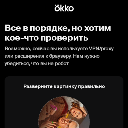
Все в порядке, но хотим
кое-что проверить
Возможно, сейчас вы используете VPN/proxy
или расширения к браузеру. Нам нужно
убедиться, что вы не робот
Разверните картинку правильно