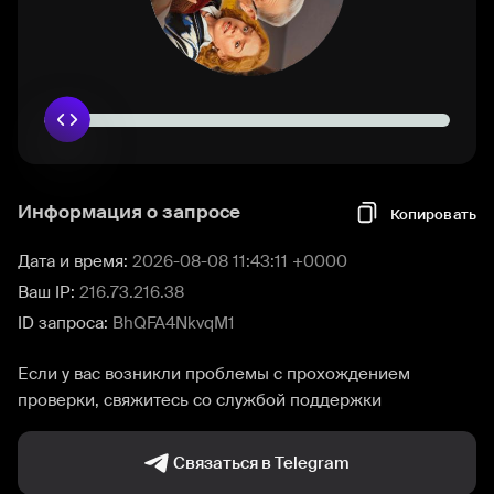
Информация о запросе
Копировать
Дата и время:
2026-08-08 11:43:11 +0000
Ваш IP:
216.73.216.38
ID запроса:
BhQFA4NkvqM1
Если у вас возникли проблемы с прохождением
проверки, свяжитесь со службой поддержки
Связаться в Telegram