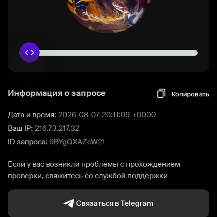
Информация о запросе
Копировать
Дата и время:
2026-08-07 20:11:09 +0000
Ваш IP:
216.73.217.32
ID запроса:
9BYgQXAZcW21
Если у вас возникли проблемы с прохождением
проверки, свяжитесь со службой поддержки
Связаться в Telegram