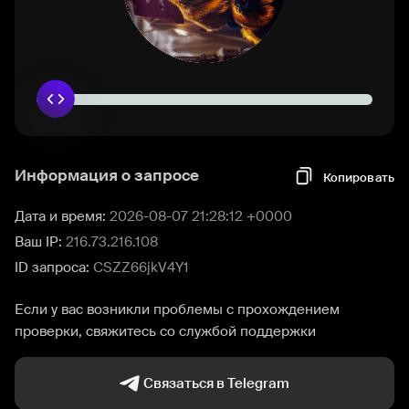
Информация о запросе
Копировать
Дата и время:
2026-08-07 21:28:12 +0000
Ваш IP:
216.73.216.108
ID запроса:
CSZZ66jkV4Y1
Если у вас возникли проблемы с прохождением
проверки, свяжитесь со службой поддержки
Связаться в Telegram