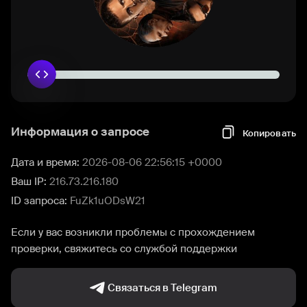
Информация о запросе
Копировать
Дата и время:
2026-08-06 22:56:15 +0000
Ваш IP:
216.73.216.180
ID запроса:
FuZk1uODsW21
Если у вас возникли проблемы с прохождением
проверки, свяжитесь со службой поддержки
Связаться в Telegram