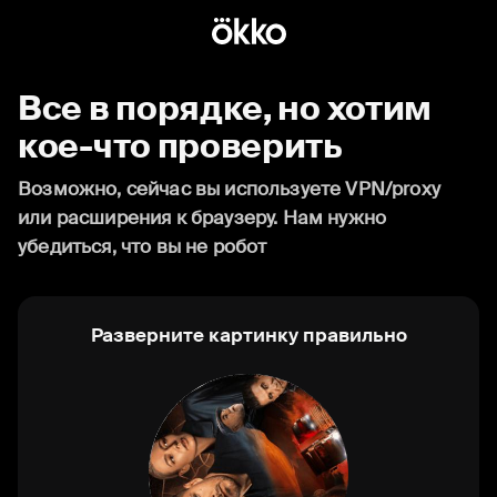
Все в порядке, но хотим
кое-что проверить
Возможно, сейчас вы используете VPN/proxy
или расширения к браузеру. Нам нужно
убедиться, что вы не робот
Разверните картинку правильно