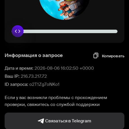
Информация о запросе
Копировать
Дата и время:
2026-08-06 16:02:50 +0000
Ваш IP:
216.73.217.72
ID запроса:
o2T1Zg7oNKo1
Если у вас возникли проблемы с прохождением
проверки, свяжитесь со службой поддержки
Связаться в Telegram