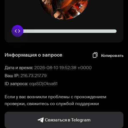
Информация о запросе
Копировать
Дата и время:
2026-08-10 19:52:38 +0000
Ваш IP:
216.73.217.79
ID запроса:
cqaSDjOkva61
Если у вас возникли проблемы с прохождением
проверки, свяжитесь со службой поддержки
Связаться в Telegram