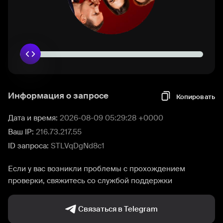
Информация о запросе
Копировать
Дата и время:
2026-08-09 05:29:28 +0000
Ваш IP:
216.73.217.55
ID запроса:
STLVqDgNd8c1
Если у вас возникли проблемы с прохождением
проверки, свяжитесь со службой поддержки
Связаться в Telegram