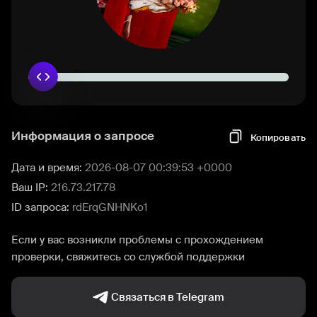
Информация о запросе
Копировать
Дата и время:
2026-08-07 00:39:53 +0000
Ваш IP:
216.73.217.78
ID запроса:
rdErqGNHNKo1
Если у вас возникли проблемы с прохождением
проверки, свяжитесь со службой поддержки
Связаться в Telegram