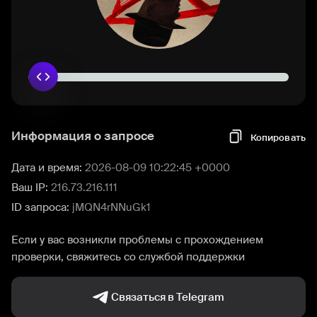
Информация о запросе
Копировать
Дата и время:
2026-08-09 10:22:45 +0000
Ваш IP:
216.73.216.111
ID запроса:
jMQN4rNNuGk1
Если у вас возникли проблемы с прохождением
проверки, свяжитесь со службой поддержки
Связаться в Telegram