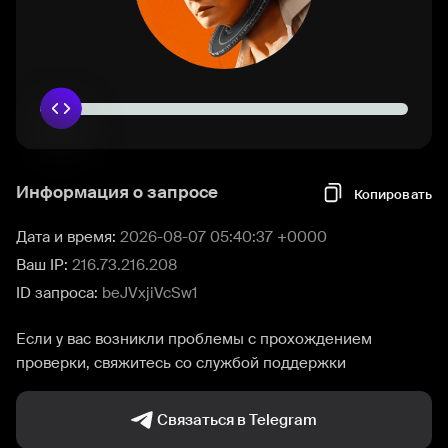
Информация о запросе
Копировать
Дата и время:
2026-08-07 05:40:37 +0000
Ваш IP:
216.73.216.208
ID запроса:
beJVxjiVcSw1
Если у вас возникли проблемы с прохождением
проверки, свяжитесь со службой поддержки
Связаться в Telegram