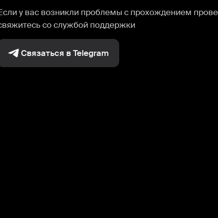
Если у вас возникли проблемы с прохождением прове
свяжитесь со службой поддержки
Связаться в Telegram