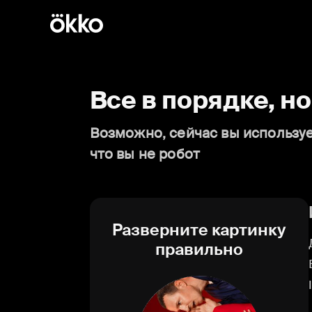
Все в порядке, н
Возможно, сейчас вы используе
что вы не робот
Разверните картинку
правильно