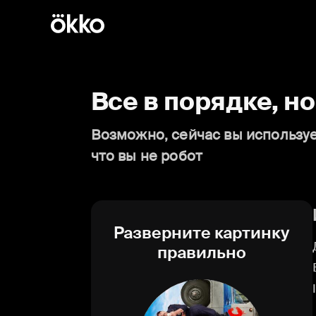
Все в порядке, н
Возможно, сейчас вы используе
что вы не робот
Разверните картинку
правильно