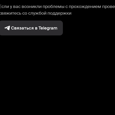
Если у вас возникли проблемы с прохождением прове
свяжитесь со службой поддержки
Связаться в Telegram