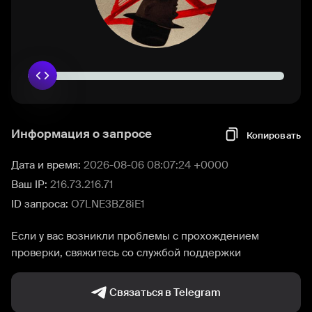
Информация о запросе
Копировать
Дата и время:
2026-08-06 08:07:24 +0000
Ваш IP:
216.73.216.71
ID запроса:
O7LNE3BZ8iE1
Если у вас возникли проблемы с прохождением
проверки, свяжитесь со службой поддержки
Связаться в Telegram