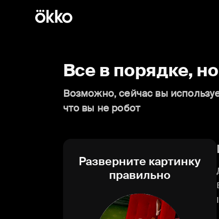
Все в порядке, н
Возможно, сейчас вы используе
что вы не робот
Разверните картинку
правильно