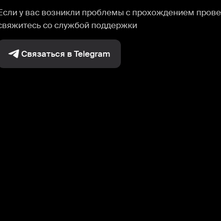
Если у вас возникли проблемы с прохождением прове
свяжитесь со службой поддержки
Связаться в Telegram