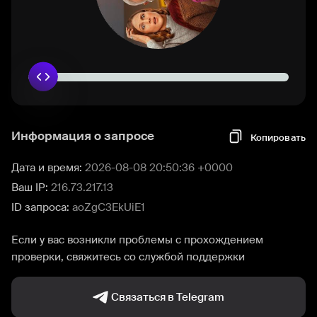
Информация о запросе
Копировать
Дата и время:
2026-08-08 20:50:36 +0000
Ваш IP:
216.73.217.13
ID запроса:
aoZgC3EkUiE1
Если у вас возникли проблемы с прохождением
проверки, свяжитесь со службой поддержки
Связаться в Telegram