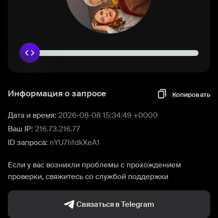
Информация о запросе
Копировать
Дата и время:
2026-08-08 15:34:49 +0000
Ваш IP:
216.73.216.77
ID запроса:
nYU7hfdkXeA1
Если у вас возникли проблемы с прохождением
проверки, свяжитесь со службой поддержки
Связаться в Telegram