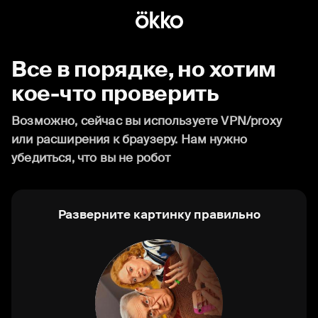
Все в порядке, но хотим
кое-что проверить
Возможно, сейчас вы используете VPN/proxy
или расширения к браузеру. Нам нужно
убедиться, что вы не робот
Разверните картинку правильно