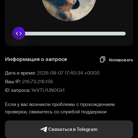
Информация о запросе
Копировать
Дата и время:
2026-08-07 17:40:34 +0000
Ваш IP:
216.73.216.156
ID запроса:
YeVTLfUN0Gk1
Если у вас возникли проблемы с прохождением
проверки, свяжитесь со службой поддержки
Связаться в Telegram