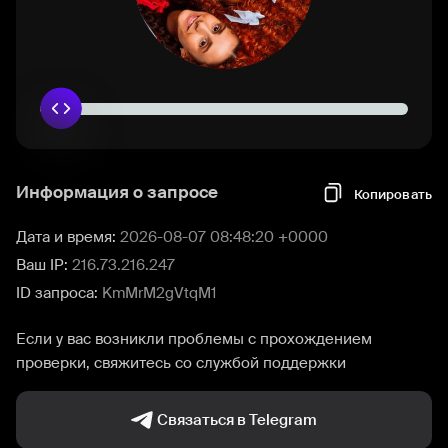
Информация о запросе
Копировать
Дата и время:
2026-08-07 08:48:20 +0000
Ваш IP:
216.73.216.247
ID запроса:
KmMrM2gVtqM1
Если у вас возникли проблемы с прохождением
проверки, свяжитесь со службой поддержки
Связаться в Telegram