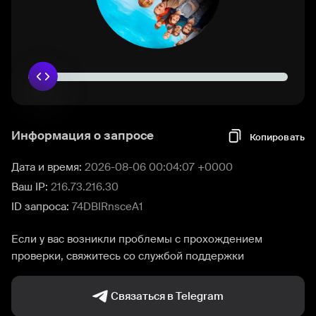
Информация о запросе
Копировать
Дата и время:
2026-08-06 00:04:07 +0000
Ваш IP:
216.73.216.30
ID запроса:
74DBIRnsceA1
Если у вас возникли проблемы с прохождением
проверки, свяжитесь со службой поддержки
Связаться в Telegram