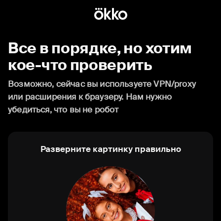
Все в порядке, но хотим
кое-что проверить
Возможно, сейчас вы используете VPN/proxy
или расширения к браузеру. Нам нужно
убедиться, что вы не робот
Разверните картинку правильно