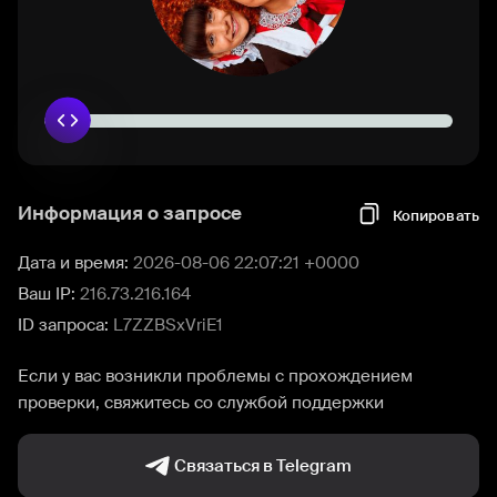
Информация о запросе
Копировать
Дата и время:
2026-08-06 22:07:21 +0000
Ваш IP:
216.73.216.164
ID запроса:
L7ZZBSxVriE1
Если у вас возникли проблемы с прохождением
проверки, свяжитесь со службой поддержки
Связаться в Telegram