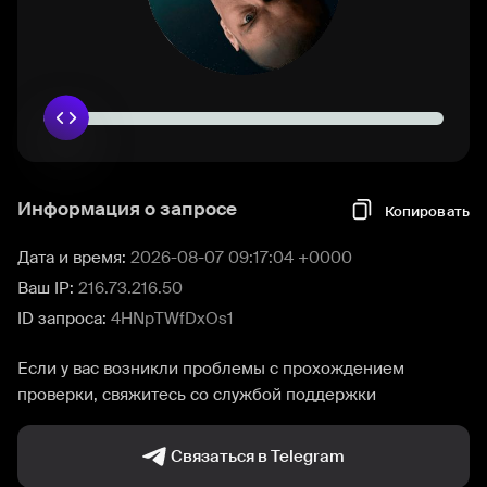
Информация о запросе
Копировать
Дата и время:
2026-08-07 09:17:04 +0000
Ваш IP:
216.73.216.50
ID запроса:
4HNpTWfDxOs1
Если у вас возникли проблемы с прохождением
проверки, свяжитесь со службой поддержки
Связаться в Telegram