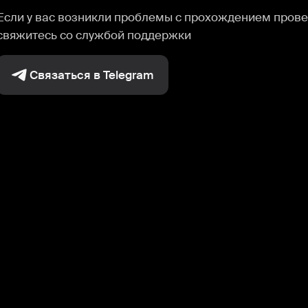
Если у вас возникли проблемы с прохождением прове
свяжитесь со службой поддержки
Связаться в Telegram