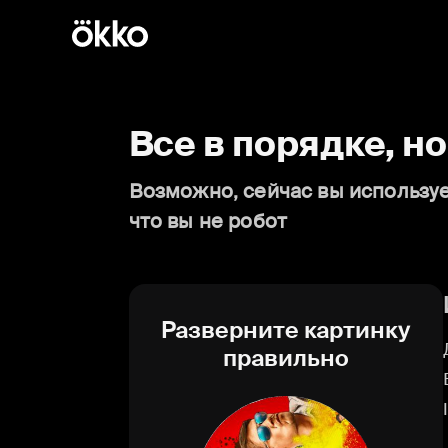
Все в порядке, н
Возможно, сейчас вы используе
что вы не робот
Разверните картинку
правильно