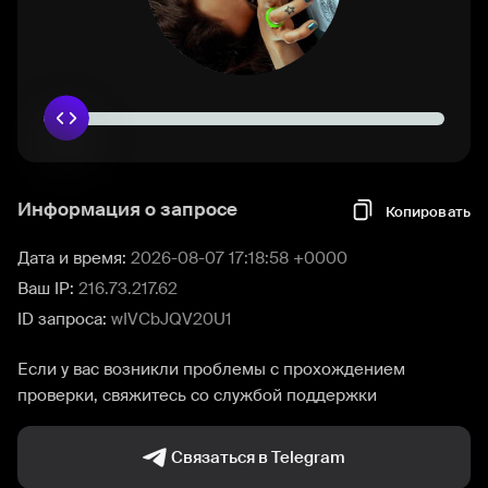
Информация о запросе
Копировать
Дата и время:
2026-08-07 17:18:58 +0000
Ваш IP:
216.73.217.62
ID запроса:
wIVCbJQV20U1
Если у вас возникли проблемы с прохождением
проверки, свяжитесь со службой поддержки
Связаться в Telegram