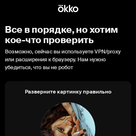
Все в порядке, но хотим
кое-что проверить
Возможно, сейчас вы используете VPN/proxy
или расширения к браузеру. Нам нужно
убедиться, что вы не робот
Разверните картинку правильно