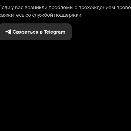
Если у вас возникли проблемы с прохождением прове
свяжитесь со службой поддержки
Связаться в Telegram