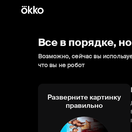
Все в порядке, н
Возможно, сейчас вы используе
что вы не робот
Разверните картинку
правильно