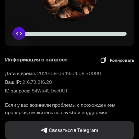
Информация о запросе
Копировать
Дата и время:
2026-08-06 19:04:08 +0000
Ваш IP:
216.73.216.20
ID запроса:
84Wu4UDsc0U1
Если у вас возникли проблемы с прохождением
проверки, свяжитесь со службой поддержки
Связаться в Telegram