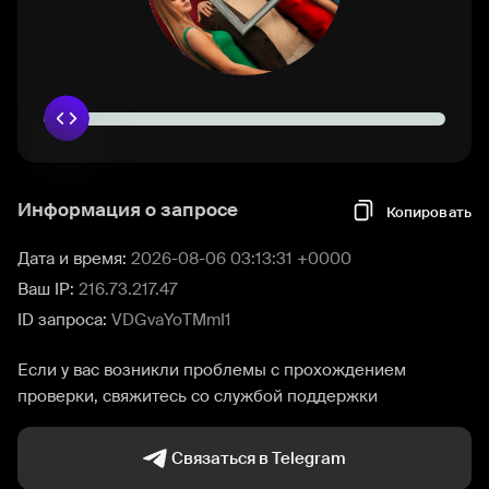
Информация о запросе
Копировать
Дата и время:
2026-08-06 03:13:31 +0000
Ваш IP:
216.73.217.47
ID запроса:
VDGvaYoTMmI1
Если у вас возникли проблемы с прохождением
проверки, свяжитесь со службой поддержки
Связаться в Telegram