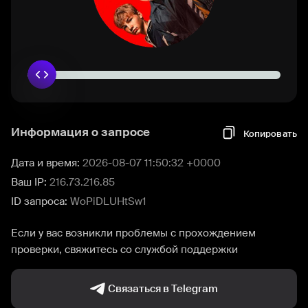
Информация о запросе
Копировать
Дата и время:
2026-08-07 11:50:32 +0000
Ваш IP:
216.73.216.85
ID запроса:
WoPiDLUHtSw1
Если у вас возникли проблемы с прохождением
проверки, свяжитесь со службой поддержки
Связаться в Telegram