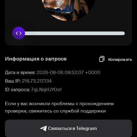
Информация о запросе
Копировать
Дата и время:
2026-08-06 08:52:07 +0000
Ваш IP:
216.73.217.134
ID запроса:
7qLNqIrUYOs1
Если у вас возникли проблемы с прохождением
проверки, свяжитесь со службой поддержки
Связаться в Telegram