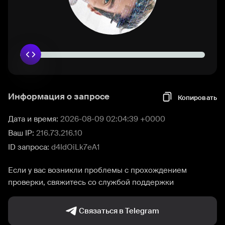
Информация о запросе
Копировать
Дата и время:
2026-08-09 02:04:39 +0000
Ваш IP:
216.73.216.10
ID запроса:
d4IdOiLk7eA1
Если у вас возникли проблемы с прохождением
проверки, свяжитесь со службой поддержки
Связаться в Telegram