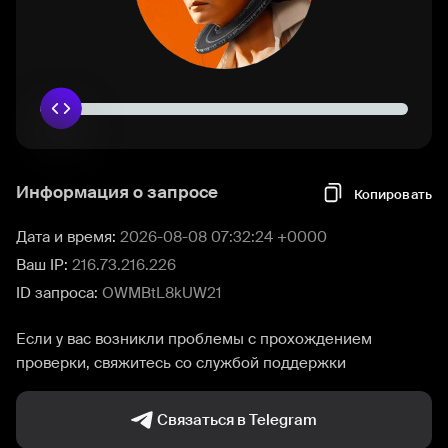
Информация о запросе
Копировать
Дата и время:
2026-08-08 07:32:24 +0000
Ваш IP:
216.73.216.226
ID запроса:
OWMBtL8kUW21
Если у вас возникли проблемы с прохождением
проверки, свяжитесь со службой поддержки
Связаться в Telegram