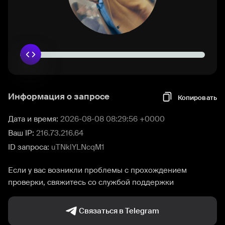
Информация о запросе
Копировать
Дата и время:
2026-08-08 08:29:56 +0000
Ваш IP:
216.73.216.64
ID запроса:
uTNklYLNcqM1
Если у вас возникли проблемы с прохождением
проверки, свяжитесь со службой поддержки
Связаться в Telegram