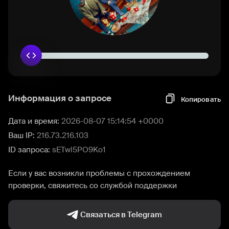
Информация о запросе
Копировать
Дата и время:
2026-08-07 15:14:54 +0000
Ваш IP:
216.73.216.103
ID запроса:
sETwl5PO9Ko1
Если у вас возникли проблемы с прохождением
проверки, свяжитесь со службой поддержки
Связаться в Telegram