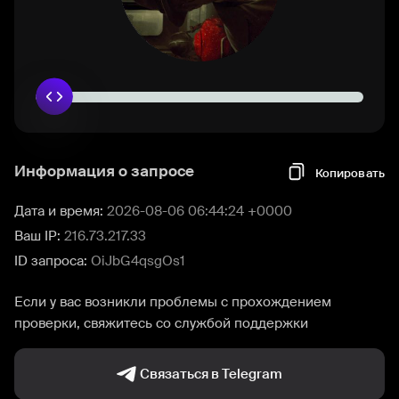
Информация о запросе
Копировать
Дата и время:
2026-08-06 06:44:24 +0000
Ваш IP:
216.73.217.33
ID запроса:
OiJbG4qsgOs1
Если у вас возникли проблемы с прохождением
проверки, свяжитесь со службой поддержки
Связаться в Telegram