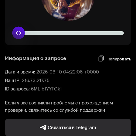
Информация о запросе
Копировать
Дата и время:
2026-08-10 04:22:06 +0000
Ваш IP:
216.73.217.75
ID запроса:
6MLIb1YYFGk1
Если у вас возникли проблемы с прохождением
проверки, свяжитесь со службой поддержки
Связаться в Telegram