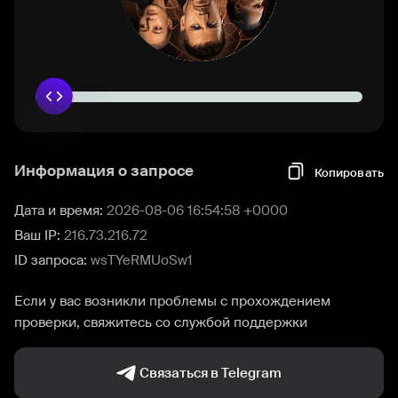
Информация о запросе
Копировать
Дата и время:
2026-08-06 16:54:58 +0000
Ваш IP:
216.73.216.72
ID запроса:
wsTYeRMUoSw1
Если у вас возникли проблемы с прохождением
проверки, свяжитесь со службой поддержки
Связаться в Telegram