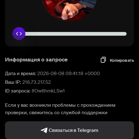
Информация о запросе
Копировать
Дата и время:
2026-08-08 09:41:18 +0000
Ваш IP:
216.73.217.52
ID запроса:
IfOw6hmkLSw1
Если у вас возникли проблемы с прохождением
проверки, свяжитесь со службой поддержки
Связаться в Telegram